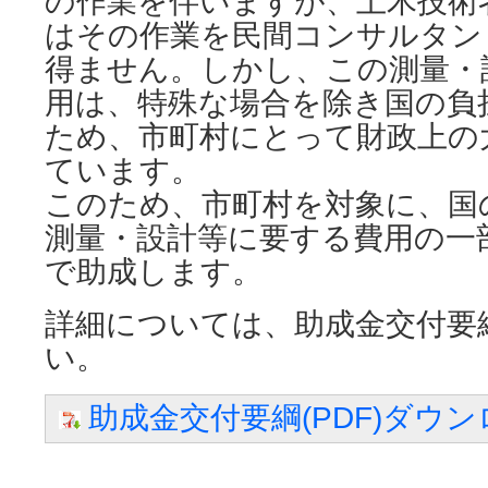
の作業を伴いますが、土木技術
はその作業を民間コンサルタン
得ません。しかし、この測量・
用は、特殊な場合を除き国の負
ため、市町村にとって財政上の
ています。
このため、市町村を対象に、国
測量・設計等に要する費用の一
で助成します。
詳細については、助成金交付要
い。
助成金交付要綱(PDF)ダウ