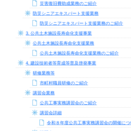
災害復旧費助成業務のご紹介
防災シニアエキスパート支援業務
防災シニアエキスパート支援業務のご紹介
3. 公共土木施設長寿命化支援事業
公共土木施設長寿命化支援業務
公共土木施設長寿命化支援業務のご紹介
4. 建設技術者等育成等普及啓発事業
研修業務等
市町村職員研修のご紹介
講習会業務
公共工事実務講習会のご紹介
講習会詳細
令和８年度公共工事実務講習会の開催につ