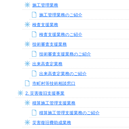
施工管理業務
施工管理業務のご紹介
検査支援業務
検査支援業務のご紹介
技術審査支援業務
技術審査支援業務のご紹介
出来高査定業務
出来高査定業務のご紹介
市町村等技術相談窓口
2. 災害復旧支援事業
積算施工管理支援業務
積算施工管理支援業務のご紹介
災害復旧費助成業務